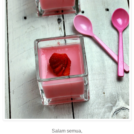
Salam semua,