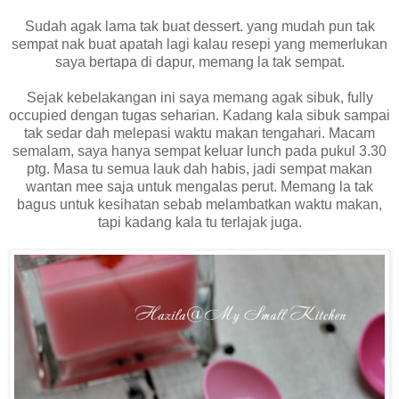
Sudah agak lama tak buat dessert. yang mudah pun tak
sempat nak buat apatah lagi kalau resepi yang memerlukan
saya bertapa di dapur, memang la tak sempat.
Sejak kebelakangan ini saya memang agak sibuk, fully
occupied dengan tugas seharian. Kadang kala sibuk sampai
tak sedar dah melepasi waktu makan tengahari. Macam
semalam, saya hanya sempat keluar lunch pada pukul 3.30
ptg. Masa tu semua lauk dah habis, jadi sempat makan
wantan mee saja untuk mengalas perut. Memang la tak
bagus untuk kesihatan sebab melambatkan waktu makan,
tapi kadang kala tu terlajak juga.