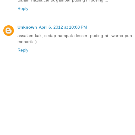
Reply
Unknown
April 6, 2012 at 10:08 PM
assalam kak, sedap nampak dessert puding ni...warna pun
menarik.:)
Reply