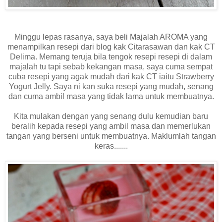
Minggu lepas rasanya, saya beli Majalah AROMA yang
menampilkan resepi dari blog kak Citarasawan dan kak CT
Delima. Memang teruja bila tengok resepi resepi di dalam
majalah tu tapi sebab kekangan masa, saya cuma sempat
cuba resepi yang agak mudah dari kak CT iaitu Strawberry
Yogurt Jelly. Saya ni kan suka resepi yang mudah, senang
dan cuma ambil masa yang tidak lama untuk membuatnya.
Kita mulakan dengan yang senang dulu kemudian baru
beralih kepada resepi yang ambil masa dan memerlukan
tangan yang berseni untuk membuatnya. Maklumlah tangan
keras.......