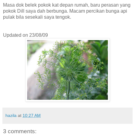
Masa dok belek pokok kat depan rumah, baru perasan yang
pokok Dill saya dah berbunga. Macam percikan bunga api
pulak bila sesekali saya tengok.
Updated on 23/08/09
hazila
at
10:27 AM
3 comments: