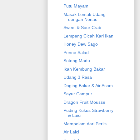
Putu Mayam
Masak Lemak Udang
dengan Nenas
Sweet & Sour Crab
Lempeng Cicah Kari Ikan
Honey Dew Sago
Penne Salad
Sotong Madu
Ikan Kembung Bakar
Udang 3 Rasa
Daging Bakar & Air Asam
Sayur Campur
Dragon Fruit Mousse
Puding Kukus Strawberry
& Laici
Mempelam dari Perlis
Air Laici