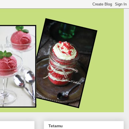
Tetamu