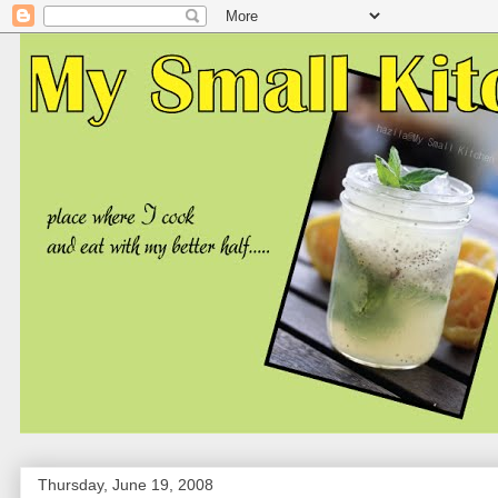
Thursday, June 19, 2008