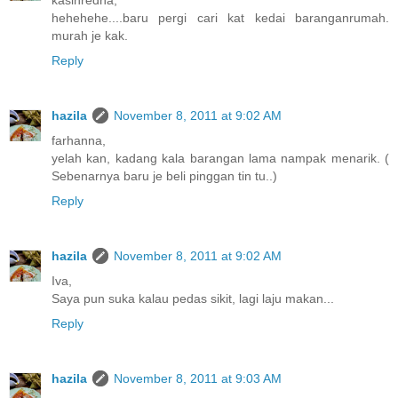
kasihredha,
hehehehe....baru pergi cari kat kedai baranganrumah.
murah je kak.
Reply
hazila
November 8, 2011 at 9:02 AM
farhanna,
yelah kan, kadang kala barangan lama nampak menarik. (
Sebenarnya baru je beli pinggan tin tu..)
Reply
hazila
November 8, 2011 at 9:02 AM
Iva,
Saya pun suka kalau pedas sikit, lagi laju makan...
Reply
hazila
November 8, 2011 at 9:03 AM