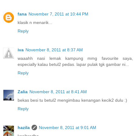
fana
November 7, 2011 at 10:44 PM
klasik n menarik...
Reply
iva
November 8, 2011 at 8:37 AM
waaahh nasi lemak kampung mmg favourite saya,
especially kalau betul2 pedas. lapar pulak tgk gambar ni...
Reply
Zalia
November 8, 2011 at 8:41 AM
bekas besi tu betul2 mengimbau kenangan kecik2 dulu :)
Reply
hazila
November 8, 2011 at 9:01 AM