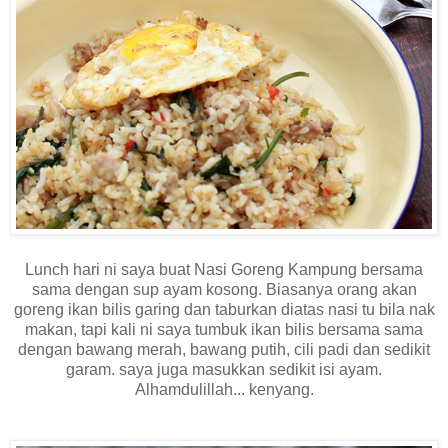
Lunch hari ni saya buat Nasi Goreng Kampung bersama
sama dengan sup ayam kosong. Biasanya orang akan
goreng ikan bilis garing dan taburkan diatas nasi tu bila nak
makan, tapi kali ni saya tumbuk ikan bilis bersama sama
dengan bawang merah, bawang putih, cili padi dan sedikit
garam. saya juga masukkan sedikit isi ayam.
Alhamdulillah... kenyang.