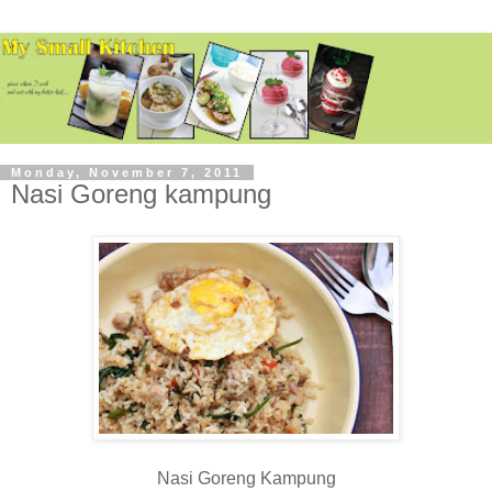
Monday, November 7, 2011
Nasi Goreng kampung
Nasi Goreng Kampung